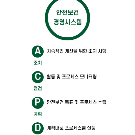
안전보건
경영시스템
A
지속적인 개선을 위한 조치 시행
C
활동 및 프로세스 모니터링
P
안전보건 목표 및 프로세스 수립
D
계획대로 프로세스를 실행