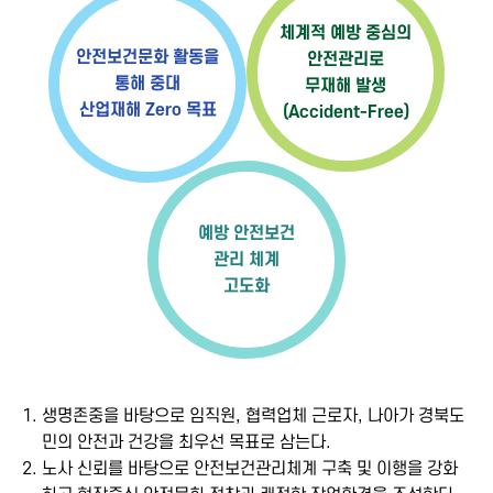
체계적 예방 중심의
안전보건문화 활동을
안전관리로
통해 중대
무재해 발생
산업재해 Zero 목표
(Accident-Free)
예방 안전보건
관리 체계
고도화
1.
생명존중을 바탕으로 임직원, 협력업체 근로자, 나아가 경북도
민의 안전과 건강을 최우선 목표로 삼는다.
2.
노사 신뢰를 바탕으로 안전보건관리체계 구축 및 이행을 강화