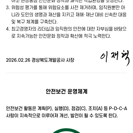
하고 현장중심 안전문화 정착과 쾌적한 작업환경을 조성한다.
3.
위험성 평가를 통해 위험요소를 사전 제거하며, 임직원뿐만 아
니라 도민의 생명과 재산을 지키고 재해·재난 대비 신속한 대응
및 복구 체계를 구축한다.
4.
최고경영자의 리더십과 임직원의 안전에 대한 자부심을 바탕으
로 지속가능한 안전문화 정착과 확산에 적극 노력한다.
2026.02.26 경상북도개발공사 사장
안전보건 운영체계
안전보건 활동은 계획(P), 실행(D), 점검(C), 조치(A) 등 P-D-C-A
사항이 지속적으로 이루어져 개선, 발전이 될 수 있도록 한다.