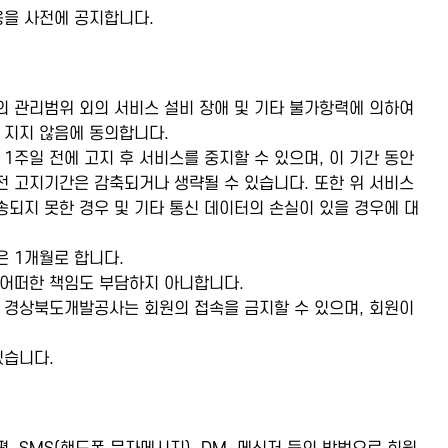
용을 사전에 공지합니다.
의 관리범위 외의 서비스 설비 장애 및 기타 불가항력에 의하여
 지지 않음에 동의합니다.
주일 전에 고지 후 서비스를 중지할 수 있으며, 이 기간 동안
 고지기간은 감축되거나 생략될 수 있습니다. 또한 위 서비스
송되지 못한 경우 및 기타 통신 데이터의 손실이 있을 경우에 대
 1개월로 합니다.
 어떠한 책임도 부담하지 아니합니다.
우 경상북도개발공사는 회원의 접속을 금지할 수 있으며, 회원이
있습니다.