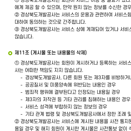
① 경상북도개발공사는 회원이 서비스 이용 중 필요가 있다고
에게 제공 할 수 있으며, 만약 원치 않는 정보를 수신한 경
② 경상북도개발공사는 서비스의 운용과 관련하여 서비스화면
대하여 동의하는 것으로 간주합니다.
③ 경상북도개발공사는 서비스 상에 게재되어 있거나 서비스
않습니다.
제11조 (게시물 또는 내용물의 삭제)
① 경상북도개발공사는 회원이 게시하거나 등록하는 서비스 
사는 어떠한 책임도 지지 않습니다.
경상북도개발공사, 다른 회원 또는 제3자를 비방하거
공공질서 및 미풍양속에 위반되는 내용인 경우
범죄적 행위에 결부된다고 인정되는 내용일 경우
제3자의 저작권 등 기타 권리를 침해하는 내용인 경우
서비스 성격에 부합하지 않는 정보의 경우
기타 관계 법령 및 경상북도개발공사에서 정한 조례 및
② 경상북도개발공사는 서비스에 게시된 내용을 사전 통지된 
용일 경우 및 해지 회원이 게시한 게시물은 사전통보 없이 