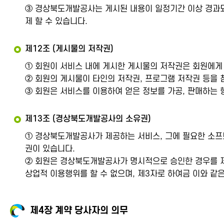
③ 경상북도개발공사는 게시된 내용이 일정기간 이상 경과되
제 할 수 있습니다.
제12조 (게시물의 저작권)
① 회원이 서비스 내에 게시한 게시물의 저작권은 회원에게
② 회원의 게시물이 타인의 저작권, 프로그램 저작권 등을
③ 회원은 서비스를 이용하여 얻은 정보를 가공, 판매하는 
제13조 (경상북도개발공사의 소유권)
① 경상북도개발공사가 제공하는 서비스, 그에 필요한 소프트
권이 있습니다.
② 회원은 경상북도개발공사가 명시적으로 승인한 경우를 제외하
상업적 이용행위를 할 수 없으며, 제3자로 하여금 이와 같
제4장 계약 당사자의 의무