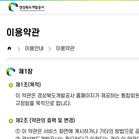
이용약관
home
이용안내
이용약관
제1장
제1조(목적)
이 약관은 경상북도개발공사 홈페이지가 제공하는 통합회원 
규정함을 목적으로 합니다.
제2조 (약관의 효력 및 변경)
① 이 약관은 서비스 화면에 게시하거나 기타의 방법으로 