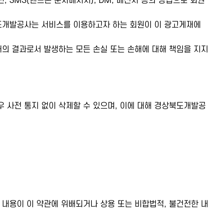
 SMS(핸드폰 문자메시지), DM, 메신저 등의 방법으로 회원
북도개발공사는 서비스를 이용하고자 하는 회원이 이 광고게재에
의 결과로서 발생하는 모든 손실 또는 손해에 대해 책임을 지지
 사전 통지 없이 삭제할 수 있으며, 이에 대해 경상북도개발공
된 내용이 이 약관에 위배되거나 상용 또는 비합법적, 불건전한 내