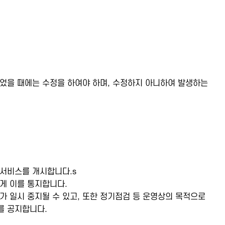
었을 때에는 수정을 하여야 하며, 수정하지 아니하여 발생하는
 서비스를 개시합니다.s
게 이를 통지합니다.
가 일시 중지될 수 있고, 또한 정기점검 등 운영상의 목적으로
를 공지합니다.