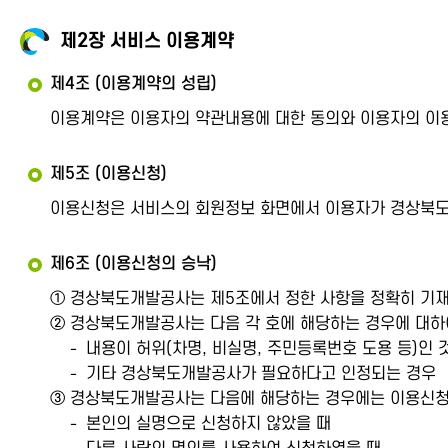
제2장 서비스 이용계약
제4조 (이용계약의 성립)
이용계약은 이용자의 약관내용에 대한 동의와 이용자의 이
제5조 (이용신청)
이용신청은 서비스의 회원정보 화면에서 이용자가 경상북도
제6조 (이용신청의 승낙)
① 경상북도개발공사는 제5조에서 정한 사항을 정확히 기재
② 경상북도개발공사는 다음 각 호에 해당하는 경우에 대하여
내용이 허위(차명, 비실명, 주민등록번호 도용 등)인
기타 경상북도개발공사가 필요하다고 인정되는 경우
③ 경상북도개발공사는 다음에 해당하는 경우에는 이용신청
본인의 실명으로 신청하지 않았을 때