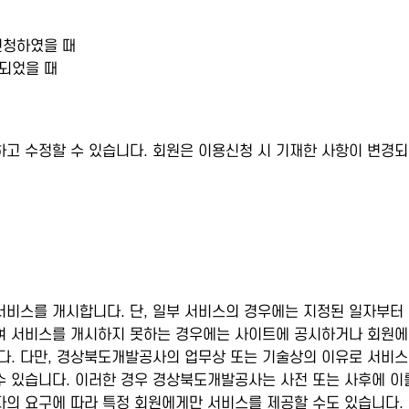
신청하였을 때
되었을 때
고 수정할 수 있습니다. 회원은 이용신청 시 기재한 사항이 변경되
비스를 개시합니다. 단, 일부 서비스의 경우에는 지정된 일자부터
여 서비스를 개시하지 못하는 경우에는 사이트에 공시하거나 회원에
다. 다만, 경상북도개발공사의 업무상 또는 기술상의 이유로 서비스
 있습니다. 이러한 경우 경상북도개발공사는 사전 또는 사후에 이
자의 요구에 따라 특정 회원에게만 서비스를 제공할 수도 있습니다.