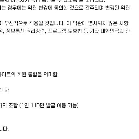
로써 이용자가 직접 확인할 수 있도록 할 것입니다.
시는 경우에는 약관 변경에 동의한 것으로 간주되며 변경된 약관
 우선적으로 적용될 것입니다. 이 약관에 명시되지 않은 사항
, 정보통신 윤리강령, 프로그램 보호법 등 기타 대한민국의 관
사이트의 회원 통합을 의미함.
친 자
조합 (1인 1 ID만 발급 이용 가능)
니다.