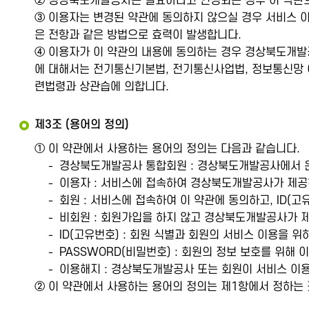
② 경상북도개발공사는 필요하다고 인정되는 경우 이 약관의
③ 이용자는 변경된 약관에 동의하지 않으실 경우 서비스 
은 전항과 같은 방법으로 효력이 발생합니다.
④ 이용자가 이 약관의 내용에 동의하는 경우 경상북도개발
에 대해서는 전기통신기본법, 전기통신사업법, 정보통신망 
련법령과 상관습에 의합니다.
제3조 (용어의 정의)
① 이 약관에서 사용하는 용어의 정의는 다음과 같습니다.
경상북도개발공사 통합회원 : 경상북도개발공사에서 운
이용자 : 서비스에 접속하여 경상북도개발공사가 제공
회원 : 서비스에 접속하여 이 약관에 동의하고, ID(고
비회원 : 회원가입을 하지 않고 경상북도개발공사가 
ID(고유번호) : 회원 식별과 회원의 서비스 이용을 
PASSWORD(비밀번호) : 회원의 정보 보호를 위해
이용해지 : 경상북도개발공사 또는 회원이 서비스 이
② 이 약관에서 사용하는 용어의 정의는 제1항에서 정하는