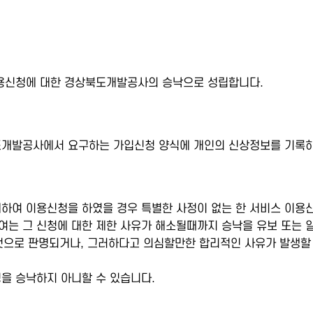
용신청에 대한 경상북도개발공사의 승낙으로 성립합니다.
개발공사에서 요구하는 가입신청 양식에 개인의 신상정보를 기록하
하여 이용신청을 하였을 경우 특별한 사정이 없는 한 서비스 이용
는 그 신청에 대한 제한 사유가 해소될때까지 승낙을 유보 또는 일
 것으로 판명되거나, 그러하다고 의심할만한 합리적인 사유가 발생할
을 승낙하지 아니할 수 있습니다.