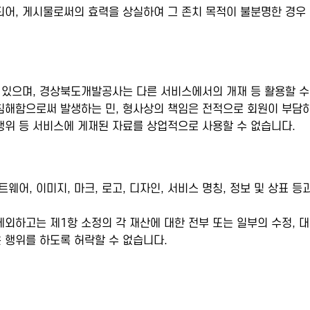
어, 게시물로써의 효력을 상실하여 그 존치 목적이 불분명한 경우 
 있으며, 경상북도개발공사는 다른 서비스에서의 개재 등 활용할 수
 침해함으로써 발생하는 민, 형사상의 책임은 전적으로 회원이 부담
행위 등 서비스에 게재된 자료를 상업적으로 사용할 수 없습니다.
웨어, 이미지, 마크, 로고, 디자인, 서비스 명칭, 정보 및 상표
고는 제1항 소정의 각 재산에 대한 전부 또는 일부의 수정, 대여, 
은 행위를 하도록 허락할 수 없습니다.