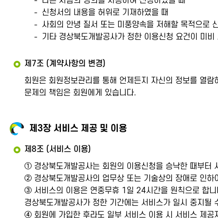
다른 사람의 명의를 사용하여 신청하였을 때
신청서의 내용을 허위로 기재하였을 때
사회의 안녕 질서 또는 미풍양속을 저해할 목적으로 
기타 경상북도개발공사가 정한 이용신청 요건이 미비 
제7조 (계약사항의 변경)
회원은 회원정보관리를 통해 언제든지 자신의 정보를 열람하
문제의 책임은 회원에게 있습니다.
제3장 서비스 제공 및 이용
제8조 (서비스 이용)
① 경상북도개발공사는 회원의 이용신청을 승낙한 때부터 서
② 경상북도개발공사의 업무상 또는 기술상의 장애로 인하
③ 서비스의 이용은 연중무휴 1일 24시간을 원칙으로 합니
경상북도개발공사가 정한 기간에는 서비스가 일시 중지될 수
④ 회원에 가입한 후라도 일부 서비스 이용 시 서비스 제공