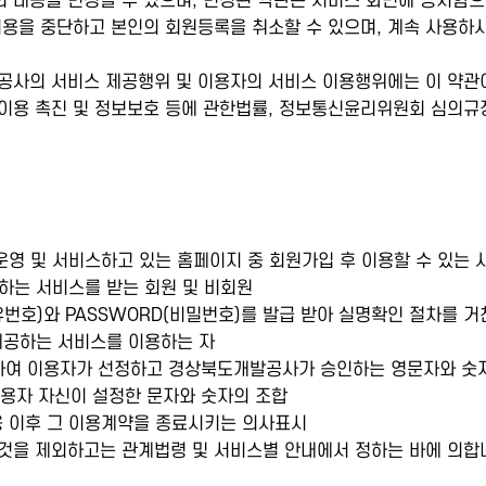
 내용을 변경할 수 있으며, 변경된 약관은 서비스 화면에 공지함으
이용을 중단하고 본인의 회원등록을 취소할 수 있으며, 계속 사용하
공사의 서비스 제공행위 및 이용자의 서비스 이용행위에는 이 약관이
이용 촉진 및 정보보호 등에 관한법률, 정보통신윤리위원회 심의규정
영 및 서비스하고 있는 홈페이지 중 회원가입 후 이용할 수 있는 
하는 서비스를 받는 회원 및 비회원
유번호)와 PASSWORD(비밀번호)를 발급 받아 실명확인 절차를 거
제공하는 서비스를 이용하는 자
위하여 이용자가 선정하고 경상북도개발공사가 승인하는 영문자와 숫자의 
 이용자 자신이 설정한 문자와 숫자의 조합
용 이후 그 이용계약을 종료시키는 의사표시
 것을 제외하고는 관계법령 및 서비스별 안내에서 정하는 바에 의합