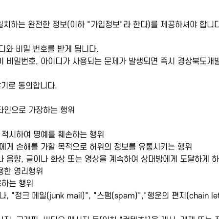
일치하는 완전한 정보(이하 "가입정보"라 한다)를 제공하셔야 합니
디와 비밀 번호를 받게 됩니다.
이 비밀번호, 아이디가 사용되는 문제가 발생되면 즉시 경상북도개발
않기로 동의합니다.
및 타인으로 가장하는 행위
을 적시하여 명예를 훼손하는 행위
인에게 손해를 가할 목적으로 허위의 정보를 유통시키는 행위
나 음향, 글이나 화상 또는 영상을 계속하여 상대방에게 도달하게 
용한 영리행위
용하는 행위
메일(junk mail)", "스팸(spam)","행운의 편지(chain le