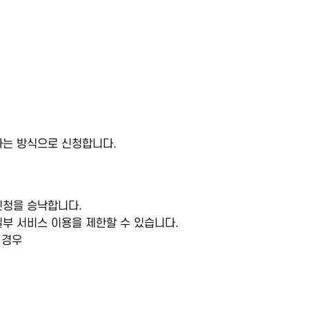
는 방식으로 신청합니다.
신청을 승낙합니다.
부 서비스 이용을 제한할 수 있습니다.
 경우