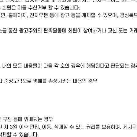
 인정되는 다양한 정보 및 광고에 대해서는 전자우편이나 서신우편,
우 회원은 이를 수신거부 할 수 있습니다.
, 홈페이지, 전자우편 등에 광고 등을 게재할 수 있으며, 경상
를 통한 광고주와의 판촉활동에 회원이 참여하거나 교신 또는 거래
내의 모든 내용물이 다음 각 호의 경우에 해당된다고 판단되는 경우
나 중상모략으로 명예를 손상시키는 내용인 경우
 규정 등에 위배되는 경우
지 3일 이후 편집, 이동, 삭제할 수 있는 권리를 보유하며, 게시
삭제할 수 있습니다.