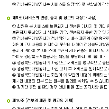
⑤ 경상북도개발공사는 서비스를 일정범위로 분할하여 각 범
제9조 (서비스의 변경, 중지 및 정보의 저장과 사용)
① 회원은 본 서비스에 보관되거나 전송된 메시지 및 기타 
보관되지 못하였거나 삭제된 경우, 전송되지 못한 경우 및
② 경상북도개발공사가 정상적인 서비스 제공의 어려움으로 
회원이 고지내용을 인지하지 못한데 대하여 경상북도개발공사
중지에 의하여 본 서비스에 보관되거나 전송된 메시지 및 기
하여도 경상북도개발공사는 책임을 부담하지 아니합니다.
③ 경상북도개발공사의 사정으로 서비스를 영구적으로 중단하여
④ 경상북도개발공사는 사전 고지 후 서비스를 일시적으로 수
⑤ 경상북도개발공사는 회원이 이 약관의 내용에 위배되는 행
게시한 내용의 전부 또는 일부를 임의로 삭제할 수 있습니다
⑥ 장기간 휴면 회원인 경우 안내 메일 또는 공지사항 발표 
제10조 (정보의 제공 및 광고의 게재)