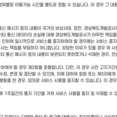
위별로 이용가능 시간을 별도로 정할 수 있습니다. 이 경우 그 내
통신 메시지 등의 내용이 국가의 비상사태, 정전, 경상북도개발공사
 기타 통신 데이터의 손실에 대해 경상북도개발공사가 아무런 책임을
인하여 일시적으로 서비스를 중지하여야 할 경우에는 서비스 중지 1
는 책임을 부담하지 아니합니다. 상당한 이유가 있을 경우 위 사전
타 통신 메시지 등의 내용이 보관되지 못하였거나 삭제된 경우, 전
야 할 경우 제2항을 준용합니다. 다만, 이 경우 사전 고지기간은
정, 변경 및 중단할 수 있으며, 이에 대하여 회원 또는 제3자에게
동을 한 경우, 임의로 서비스 사용을 중지할 수 있습니다. 이 경
.
후 1주일간의 통지 기간을 거쳐 서비스 사용을 중지 및 삭제할 수 