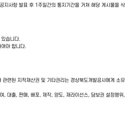
공지사항 발표 후 1주일간의 통지기간을 거쳐 해당 게시물을 삭
 있습니다.
하여야 합니다.
 등과 관련된 지적재산권 및 기타권리는 경상북도개발공사에게 소유
대출, 판매, 배포, 제작, 양도, 재라이선스, 담보권 설정행위,