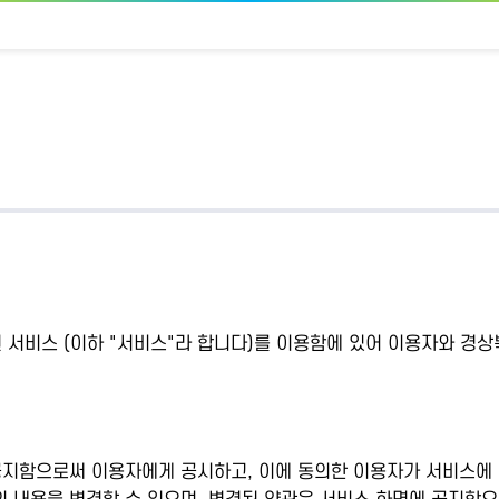
서비스 (이하 "서비스"라 합니다)를 이용함에 있어 이용자와 경
공지함으로써 이용자에게 공시하고, 이에 동의한 이용자가 서비스에