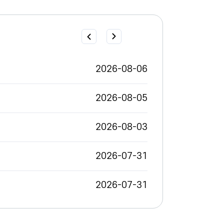
2026-08-06
2026-08-05
2026-08-03
2026-07-31
2026-07-31