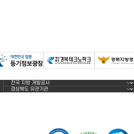
 ESG 확산 플랫폼