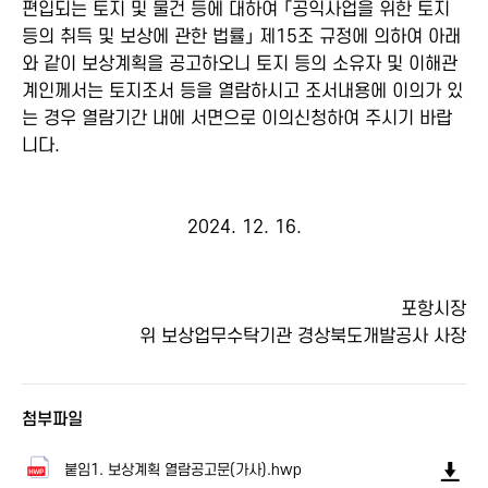
편입되는 토지 및 물건 등에 대하여 「공익사업을 위한 토지
등의 취득 및 보상에 관한 법률」 제15조 규정에 의하여 아래
와 같이 보상계획을 공고하오니 토지 등의 소유자 및 이해관
계인께서는 토지조서 등을 열람하시고 조서내용에 이의가 있
는 경우 열람기간 내에 서면으로 이의신청하여 주시기 바랍
니다.
2024. 12. 16.
포항시장
위 보상업무수탁기관 경상북도개발공사 사장
첨부파일
붙임1. 보상계획 열람공고문(가사).hwp