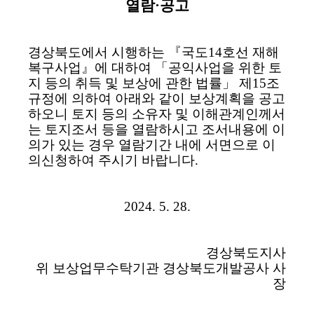
열람
·
공고
경상북도에서 시행하는 『국도14호선 재해
복구사업』에 대하여 「공익사업을 위한 토
지 등의 취득 및 보상에 관한 법률」 제15조
규정에 의하여 아래와 같이 보상계획을 공고
하오니 토지 등의 소유자 및 이해관계인께서
는 토지조서 등을 열람하시고 조서내용에 이
의가 있는 경우 열람기간 내에 서면으로 이
의신청하여 주시기 바랍니다.
2024. 5. 28.
경상북도지사
위 보상업무수탁기관 경상북도개발공사 사
장