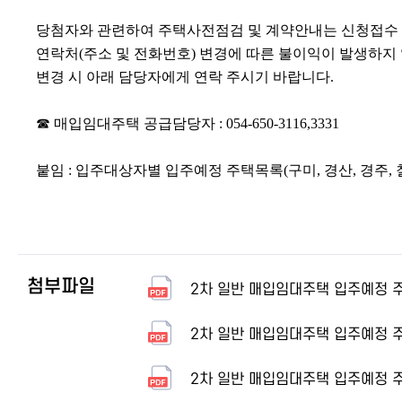
당첨자와 관련하여 주택사전점검 및 계약안내는 신청접수 
연락처
(
주소 및 전화번호
)
변경에 따른 불이익이 발생하지
변경 시 아래 담당자에게 연락 주시기 바랍니다
.
☎
매입임대주택 공급담당자
: 054-650-3116,3331
붙임
: 입주대상자별 입주예정 주택목록(구미, 경산, 경주, 
첨부파일
2차 일반 매입임대주택 입주예정 주
2차 일반 매입임대주택 입주예정 주
2차 일반 매입임대주택 입주예정 주