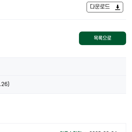
다운로드
목록으로
26)