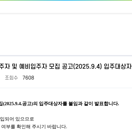
주자 및 예비입주자 모집 공고(2025.9.4) 입주대상
조회수
7608
집
(2025.9.4.
공고
)
의 입주대상자를 붙임과 같이 발표합니다
.
기입되어 있으므로
 여부를 확인해 주시기 바랍니다
.