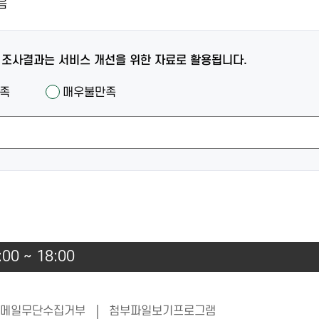
음
 조사결과는 서비스 개선을 위한 자료로 활용됩니다.
족
매우불만족
00 ~ 18:00
메일무단수집거부
첨부파일보기프로그램