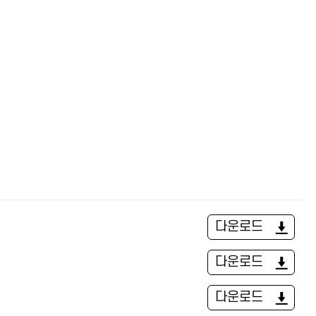
다운로드
다운로드
다운로드