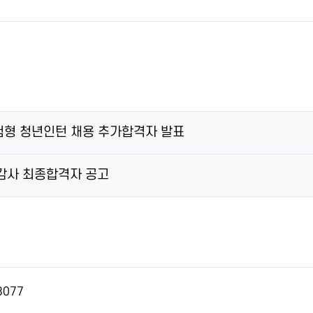
험형 청년인턴 채용 추가합격자 발표
감사 최종합격자 공고
3077