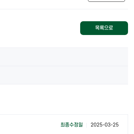
목록으로
최종수정일
2025-03-25