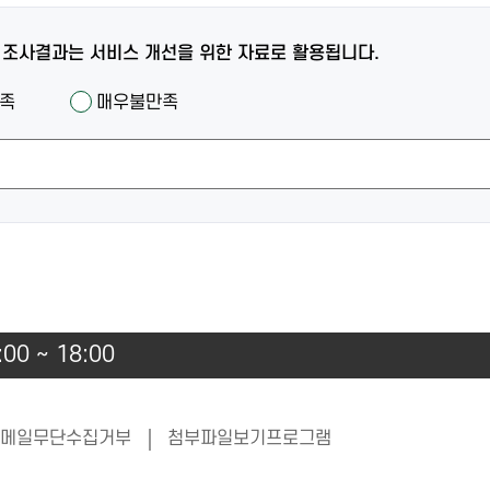
 조사결과는 서비스 개선을 위한 자료로 활용됩니다.
족
매우불만족
00 ~ 18:00
메일무단수집거부
첨부파일보기프로그램