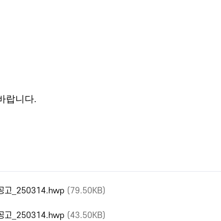
 바랍니다
.
고_250314.hwp
(79.50KB)
고_250314.hwp
(43.50KB)