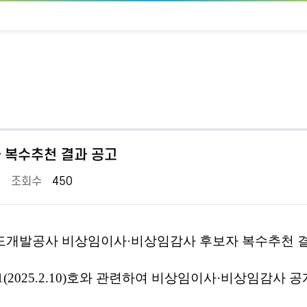
 복수추천 결과 공고
조회수
450
도개발공사 비상임이사
·
비상임감사 후보자 복수추천 
1(2025.2.10)
호와 관련하여 비상임이사
·비상임감사 