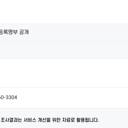
 등록명부 공개
50-3304
 조사결과는 서비스 개선을 위한 자료로 활용됩니다.