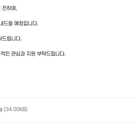
 전하며,
안내드릴 예정입니다.
부탁드립니다.
속적인 관심과 지원 부탁드립니다.
p
(34.00KB)