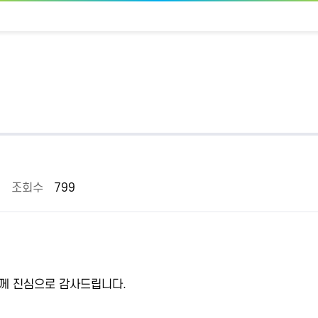
조회수
799
들께 진심으로 감사드립니다.