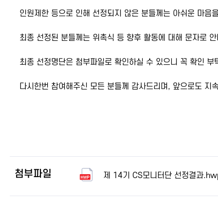
인원제한 등으로 인해 선정되지 않은 분들께는 아쉬운 마음을
최종 선정된 분들께는 위촉식 등 향후 활동에 대해 문자로 
최종 선정명단은 첨부파일로 확인하실 수 있으니 꼭 확인 
다시한번 참여해주신 모든 분들께 감사드리며, 앞으로도 지
첨부파일
제 14기 CS모니터단 선정결과.hw