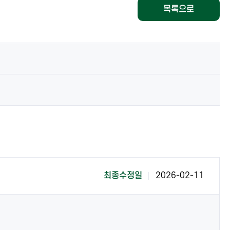
목록으로
최종수정일
2026-02-11